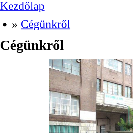
»
Cégünkről
Cégünkről