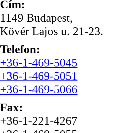
Cím:
1149 Budapest,
Kövér Lajos u. 21-23.
Telefon:
+36-1-469-5045
+36-1-469-5051
+36-1-469-5066
Fax:
+36-1-221-4267