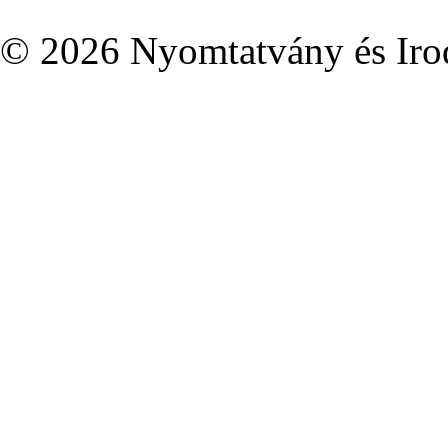
© 2026 Nyomtatvány és Irod