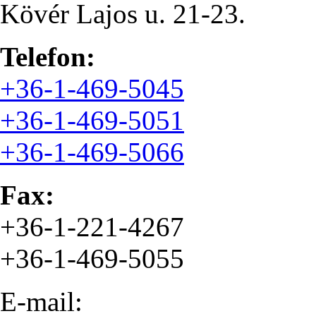
Kövér Lajos u. 21-23.
Telefon:
+36-1-469-5045
+36-1-469-5051
+36-1-469-5066
Fax:
+36-1-221-4267
+36-1-469-5055
E-mail: