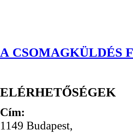
A CSOMAGKÜLDÉS F
ELÉRHETŐSÉGEK
Cím:
1149 Budapest,