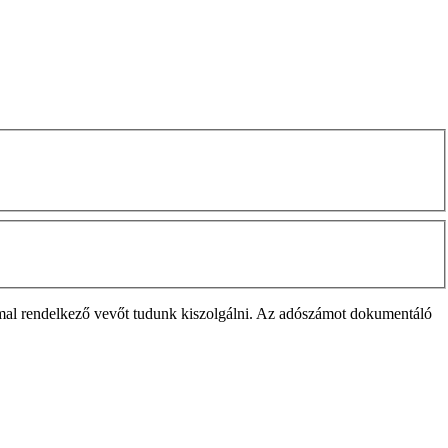
mmal rendelkező vevőt tudunk kiszolgálni. Az adószámot dokumentáló