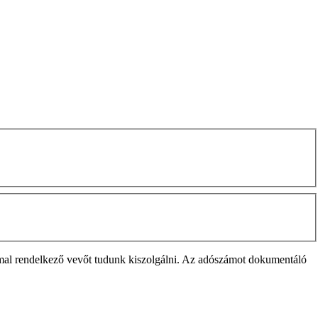
mmal rendelkező vevőt tudunk kiszolgálni. Az adószámot dokumentáló