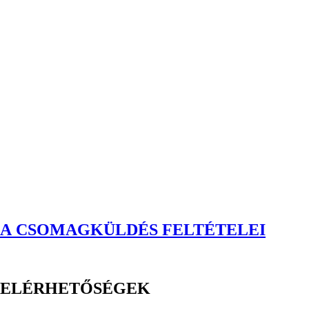
A CSOMAGKÜLDÉS FELTÉTELEI
ELÉRHETŐSÉGEK