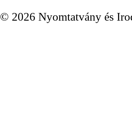
© 2026 Nyomtatvány és Irod