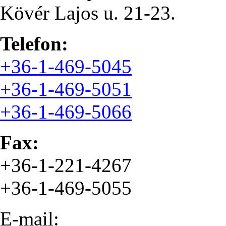
Kövér Lajos u. 21-23.
Telefon:
+36-1-469-5045
+36-1-469-5051
+36-1-469-5066
Fax:
+36-1-221-4267
+36-1-469-5055
E-mail: