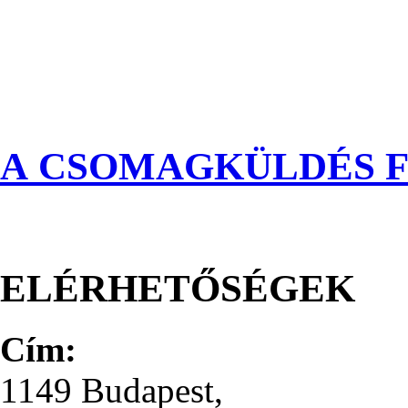
A CSOMAGKÜLDÉS F
ELÉRHETŐSÉGEK
Cím:
1149 Budapest,